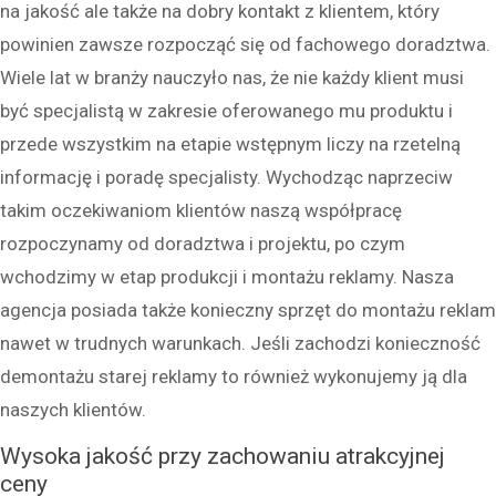
na jakość ale także na dobry kontakt z klientem, który
powinien zawsze rozpocząć się od fachowego doradztwa.
Wiele lat w branży nauczyło nas, że nie każdy klient musi
być specjalistą w zakresie oferowanego mu produktu i
przede wszystkim na etapie wstępnym liczy na rzetelną
informację i poradę specjalisty. Wychodząc naprzeciw
takim oczekiwaniom klientów naszą współpracę
rozpoczynamy od doradztwa i projektu, po czym
wchodzimy w etap produkcji i montażu reklamy. Nasza
agencja posiada także konieczny sprzęt do montażu reklam
nawet w trudnych warunkach. Jeśli zachodzi konieczność
demontażu starej reklamy to również wykonujemy ją dla
naszych klientów.
Wysoka jakość przy zachowaniu atrakcyjnej
ceny