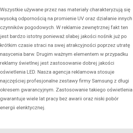
Wszystkie używane przez nas materiały charakteryzują się
wysoką odpornością na promienie UV oraz działanie innych
czynników pogodowych. W reklamie zewnętrznej fakt ten
jest bardzo istotny ponieważ słabej jakości nośnik już po
krótkim czasie straci na swej atrakcyjności poprzez utratę
nasycenia barw. Drugim ważnym elementem w przypadku
reklamy świetlnej jest zastosowanie dobrej jakości
oświetlenia LED. Nasza agencja reklamowa stosuje
najczęściej profesjonalne zestawy firmy Samsung z długi
okresem gwarancyjnym. Zastosowanie takiego oświetlenia
gwarantuje wiele lat pracy bez awarii oraz niski pobór
energii elenktycznej.