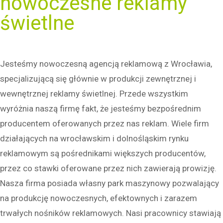
nowoczesne reklamy
świetlne
Jesteśmy nowoczesną agencją reklamową z Wrocławia,
specjalizującą się głównie w produkcji zewnętrznej i
wewnętrznej reklamy świetlnej. Przede wszystkim
wyróżnia naszą firmę fakt, że jesteśmy bezpośrednim
producentem oferowanych przez nas reklam. Wiele firm
działających na wrocławskim i dolnośląskim rynku
reklamowym są pośrednikami większych producentów,
przez co stawki oferowane przez nich zawierają prowizję.
Nasza firma posiada własny park maszynowy pozwalający
na produkcję nowoczesnych, efektownych i zarazem
trwałych nośników reklamowych. Nasi pracownicy stawiają